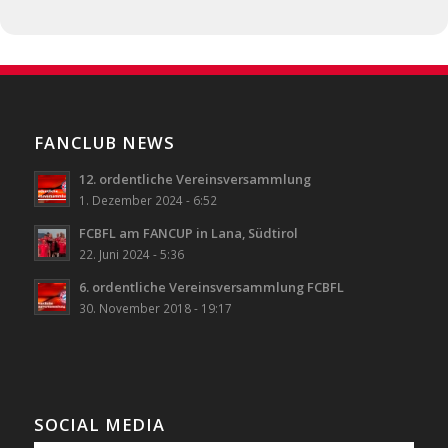
FANCLUB NEWS
12. ordentliche Vereinsversammlung
1. Dezember 2024 - 6:52
FCBFL am FANCUP in Lana, Südtirol
22. Juni 2024 - 5:36
6. ordentliche Vereinsversammlung FCBFL
30. November 2018 - 19:17
SOCIAL MEDIA