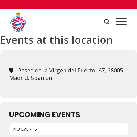
Events at this location
Paseo de la Virgen del Puerto, 67, 28005
Madrid, Spanien
UPCOMING EVENTS
NO EVENTS