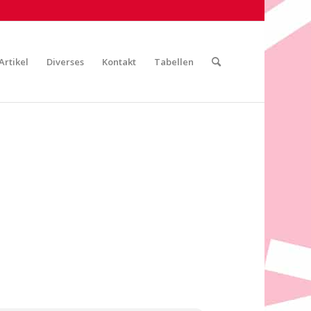
Artikel
Diverses
Kontakt
Tabellen