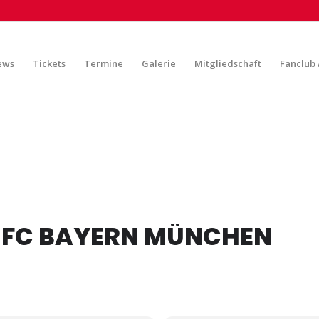
ews
Tickets
Termine
Galerie
Mitgliedschaft
Fanclub 
- FC BAYERN MÜNCHEN