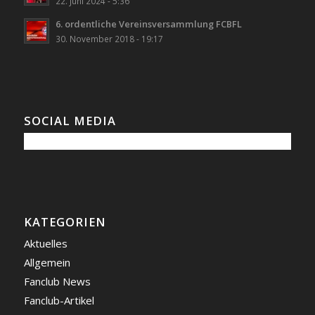
22. Juni 2024 - 5:36
6. ordentliche Vereinsversammlung FCBFL
30. November 2018 - 19:17
SOCIAL MEDIA
KATEGORIEN
Aktuelles
Allgemein
Fanclub News
Fanclub-Artikel