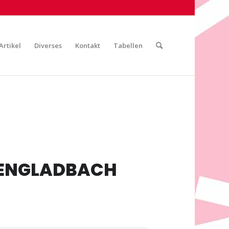
Artikel
Diverses
Kontakt
Tabellen
HENGLADBACH