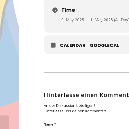
Time
9. May 2025 - 11. May 2025 (All Day
CALENDAR
GOOGLECAL
Hinterlasse einen Kommen
An der Diskussion beteiligen?
Hinterlasse uns deinen Kommentar!
*
Name