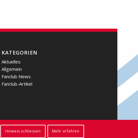
KATEGORIEN
Aktuelles
Allgemein
Fanclub News
Fanclub-Artikel
Hinweis schliessen
Mehr erfahren
Impressum
Rechtliches
Datenschutz