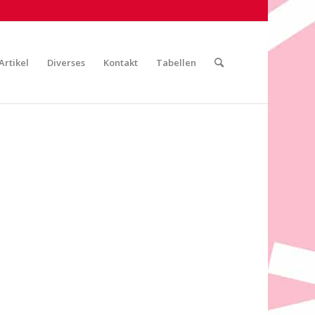
Artikel
Diverses
Kontakt
Tabellen