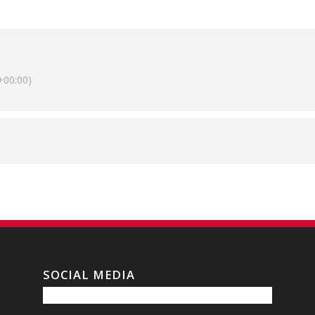
00:00)
SOCIAL MEDIA