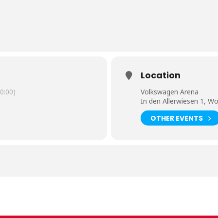
Location
0:00)
Volkswagen Arena
In den Allerwiesen 1, Wo
OTHER EVENTS