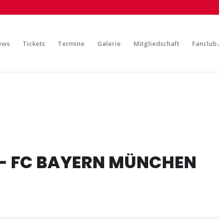
ews
Tickets
Termine
Galerie
Mitgliedschaft
Fanclub 
 - FC BAYERN MÜNCHEN