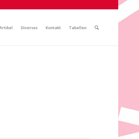
Artikel
Diverses
Kontakt
Tabellen