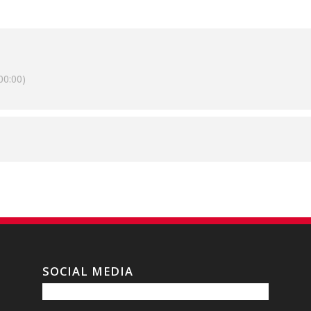
0:00)
SOCIAL MEDIA