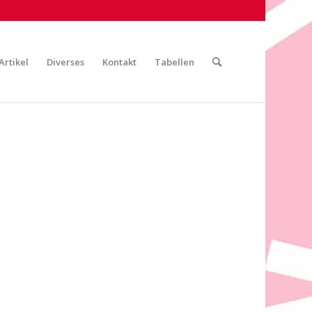
Artikel
Diverses
Kontakt
Tabellen